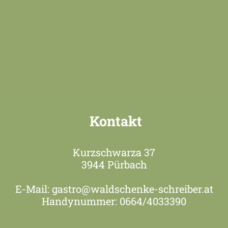
Kontakt
Kurzschwarza 37
3944 Pürbach
E-Mail: gastro@waldschenke-schreiber.at
Handynummer: 0664/4033390