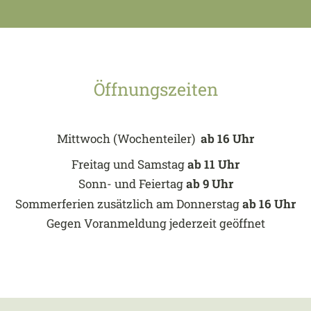
Öffnungszeiten
Mittwoch (Wochenteiler)
ab 16 Uhr
Freitag und Samstag
ab 11 Uhr
Sonn- und Feiertag
ab 9 Uhr
Sommerferien zusätzlich am Donnerstag
ab 16 Uhr
Gegen Voranmeldung jederzeit geöffnet