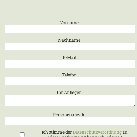
Vorname
Nachname
E-Mail
Telefon
Ihr Anliegen
Personenanzahl
Ich stimme der
Datenschutzverordnung
zu.