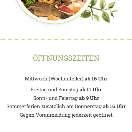
ÖFFNUNGSZEITEN
Mittwoch (Wochenteiler)
ab 16 Uhr
Freitag und Samstag
ab 11 Uhr
Sonn- und Feiertag
ab 9 Uhr
Sommerferien zusätzlich am Donnerstag
ab 16 Uhr
Gegen Voranmeldung jederzeit geöffnet