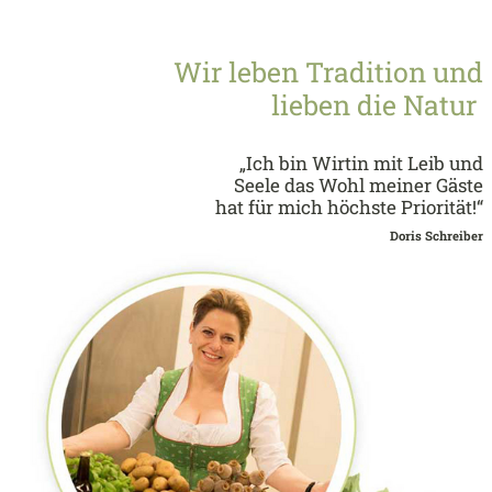
Wir leben Tradition und
lieben die Natur
„Ich bin Wirtin mit Leib und
Seele das Wohl meiner Gäste
hat für mich höchste Priorität!“
Doris Schreiber