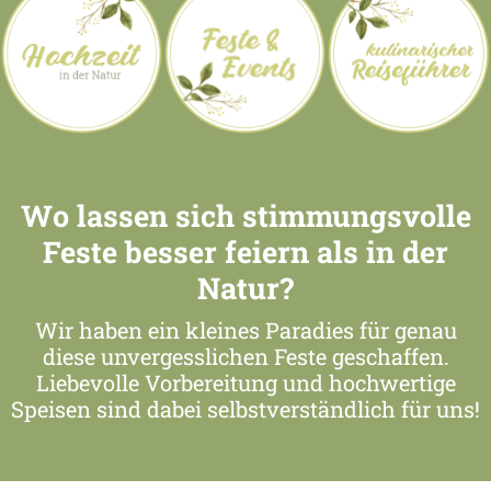
Wo lassen sich stimmungsvolle
Feste besser feiern als in der
Natur?
Wir haben ein kleines Paradies für genau
diese unvergesslichen Feste geschaffen.
Liebevolle Vorbereitung und hochwertige
Speisen sind dabei selbstverständlich für uns!