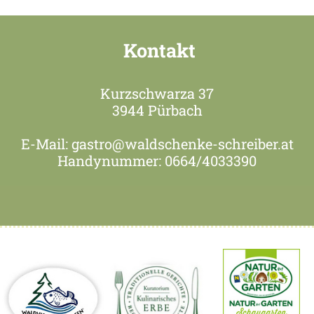
Kontakt
Kurzschwarza 37
3944 Pürbach
E-Mail: gastro@waldschenke-schreiber.at
Handynummer: 0664/4033390